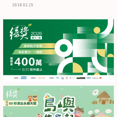
2018.02.15