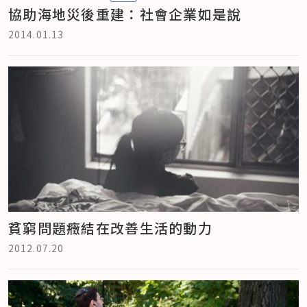
協助海地災後重建：社會企業如是說
2014.01.13
貧窮問題癥結在改善生活的動力
2012.07.20