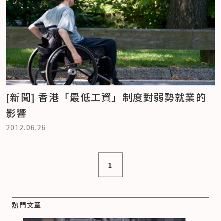
[新聞] 香港「最低工資」制度對弱勢就業的
影響
2012.06.26
1
熱門文章