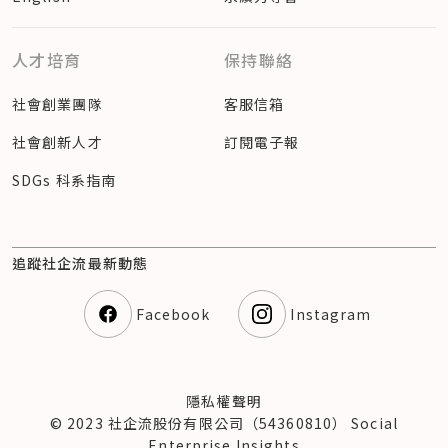
人才培育
保持聯絡
社會創業團隊
客服信箱
社會創新人才
訂閱電子報
SDGs 科系指南
追蹤社企流最新動態
Facebook
Instagram
隱私權聲明
© 2023 社企流股份有限公司（54360810） Social
Enterprise Insights