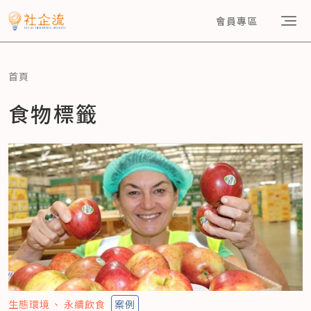
會員專區
首頁
食物標籤
生態環境
永續飲食
案例