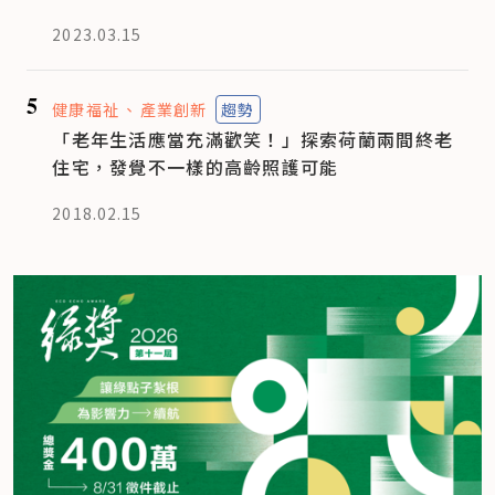
2023.03.15
5
健康福祉
產業創新
趨勢
「老年生活應當充滿歡笑！」探索荷蘭兩間終老
住宅，發覺不一樣的高齡照護可能
2018.02.15