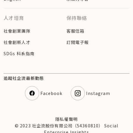
人才培育
保持聯絡
社會創業團隊
客服信箱
社會創新人才
訂閱電子報
SDGs 科系指南
追蹤社企流最新動態
Facebook
Instagram
隱私權聲明
© 2023 社企流股份有限公司（54360810） Social
Enterprise Insights