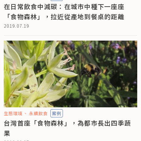
在日常飲食中減碳：在城市中種下一座座
「食物森林」，拉近從產地到餐桌的距離
2019.07.19
生態環境
永續飲食
案例
台灣首座「食物森林」，為都市長出四季蔬
果