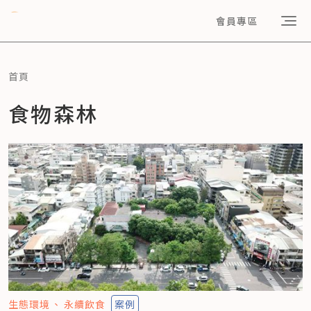
會員專區
首頁
食物森林
生態環境
永續飲食
案例