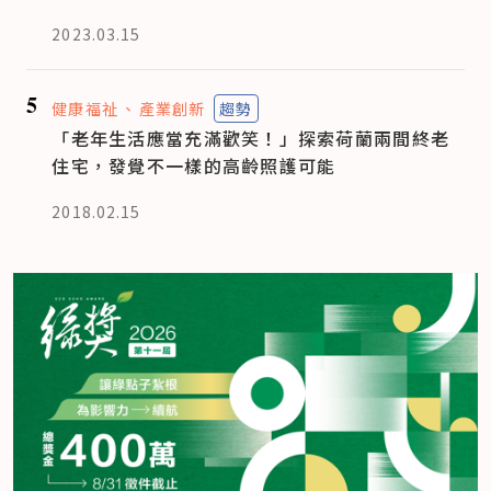
2023.03.15
5
健康福祉
產業創新
趨勢
「老年生活應當充滿歡笑！」探索荷蘭兩間終老
住宅，發覺不一樣的高齡照護可能
2018.02.15