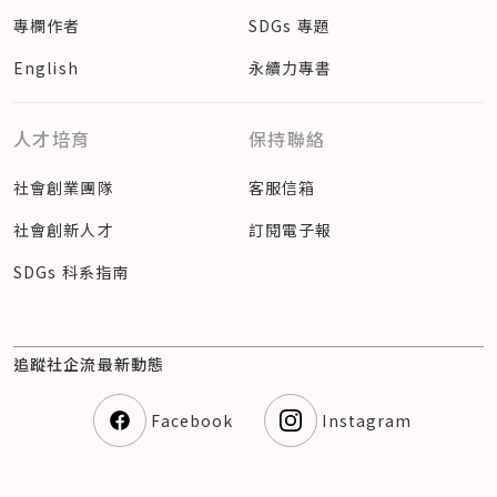
專欄作者
SDGs 專題
English
永續力專書
人才培育
保持聯絡
社會創業團隊
客服信箱
社會創新人才
訂閱電子報
SDGs 科系指南
追蹤社企流最新動態
Facebook
Instagram