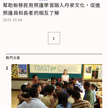
幫助新移民用照護學習融入丹麥文化，促進
照護員和長者的相互了解
2015.05.06
1
熱門文章
1