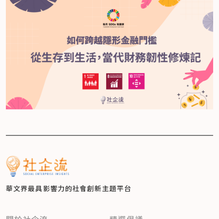
華文界最具影響力的
社會創新主題平台