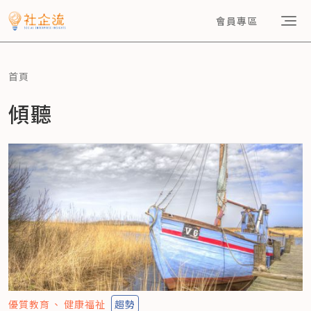
會員專區
首頁
傾聽
優質教育
健康福祉
趨勢