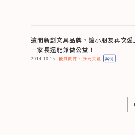
這間新創文具品牌，讓小朋友再次愛
—家長還能兼做公益！
2014.10.15
優質教育
多元共融
案例