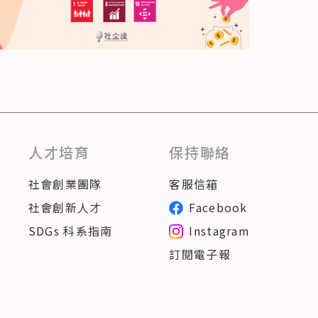
人才培育
保持聯絡
社會創業團隊
客服信箱
社會創新人才
Facebook
SDGs 科系指南
Instagram
訂閱電子報