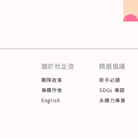
關於社企流
精選倡議
團隊故事
新手必讀
專欄作者
SDGs 專題
English
永續力專書