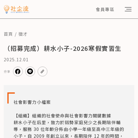
會員專區
首頁
徵才
（招募完成）耕水小子-2026寒假實習生
2025.12.01
分享
社會影響力小檔案

【組織】組織的社會使命與社會影響力關鍵數據

耕水小子在后里，致力於弱勢家庭兒少之長期陪伴輔
導，服務 30 位年齡分佈由小學一年級至高中三年級的
小子。自 2009 年創立以來，長期陪伴 12 年的時間，