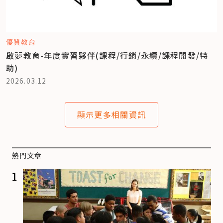
優質教育
啟夢教育-年度實習夥伴(課程/行銷/永續/課程開發/特
助)
2026.03.12
顯示更多相關資訊
熱門文章
1