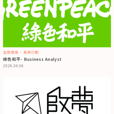
生態環境
氣候行動
綠色和平- Business Analyst
2026.04.06