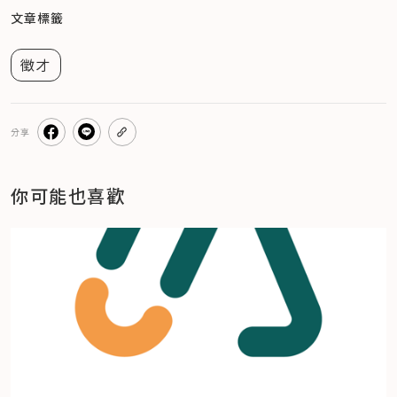
文章標籤
徵才
分享
你可能也喜歡