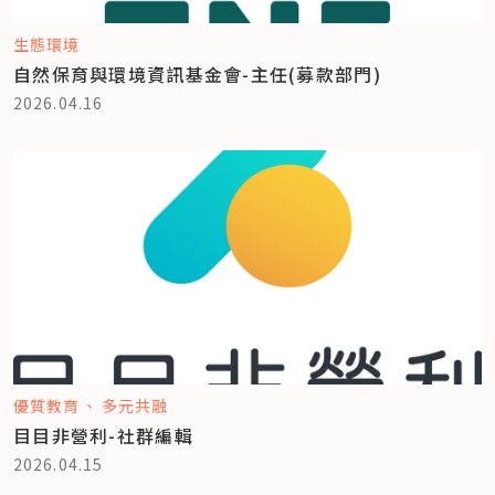
生態環境
自然保育與環境資訊基金會-主任(募款部門)
2026.04.16
優質教育
多元共融
目目非營利-社群編輯
2026.04.15