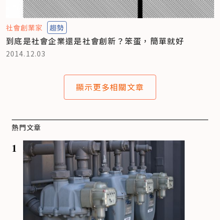
社會創業家
趨勢
到底是社會企業還是社會創新？笨蛋，簡單就好
2014.12.03
顯示更多相關文章
熱門文章
1