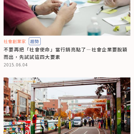
社會創業家
趨勢
不要再把「社會使命」當行銷亮點了—社會企業要脫穎
而出，先試試這四大要素
2015.06.04