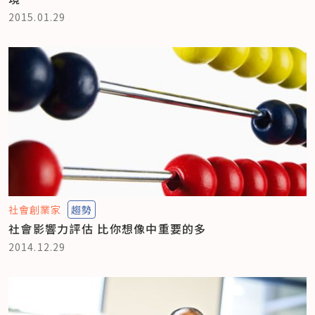
2015.01.29
社會創業家
趨勢
社會影響力評估 比你想像中重要的多
2014.12.29