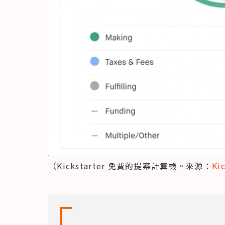
（Kickstarter 免費的提案計算機。來源：
Ki