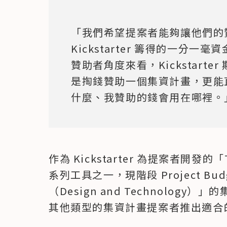
「我們希望提案者能夠讓他們的
Kickstarter 籌得的一分
贊助者角度來看，Kickstarter 期
是掏錢贊助一個集資計畫，更能
什麼、我贊助的錢會用在哪裡。
作為 Kickstarter 為提案者開發的「T
系列工具之一，現階段 Project B
（Design and Technolog
其他類型的集資計畫提案者推出適合