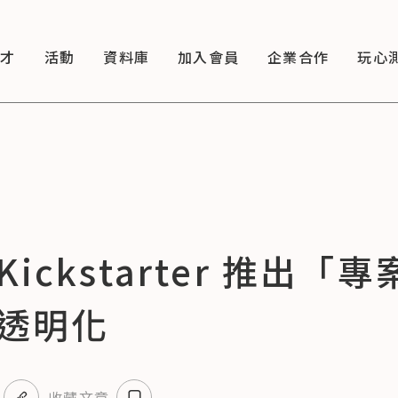
徵才
活動
資料庫
加入會員
企業合作
玩心
ckstarter 推出
透明化
收藏文章