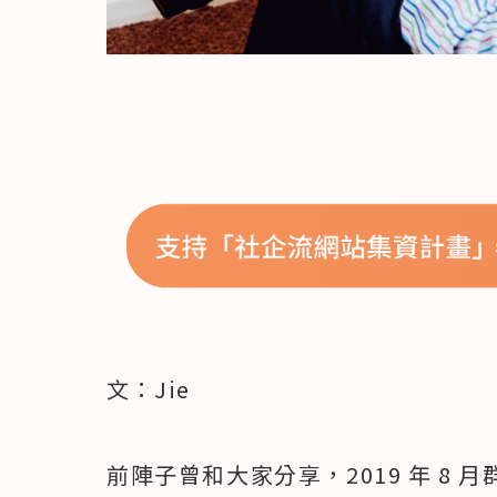
文：Jie
前陣子曾和大家分享，2019 年 8 月群眾