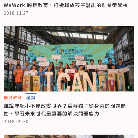
WeWork 跨足教育，打造釋放孩子潛能的創業型學校
2018.11.27
優質教育
趨勢
誰說年紀小不能改變世界？這群孩子從身旁的問題開
始，學習未來世代最需要的解決問題能力
2018.05.30