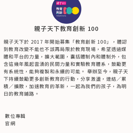
親子天下教育創新 100
親子天下於 2017 年開始募集「教育創新 100」，體認
到教育改變不能也不該再局限於教育現場，希望透過媒
體和平台的力量，擴大範圍，囊括體制內和體制外，包
含這幾年風起雲湧的民間力量和實驗教育體系，鼓勵更
有系統性，能夠複製和永續的可能。 舉辦至今，親子天
下持續鼓勵更多創新教育的行動，分享激盪，連結／累
積／擴散，加速教育的革新，一起為我們的孩子，為明
日的教育鋪路。
 數位專輯
 官網