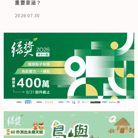
重要意涵？
2026.07.30