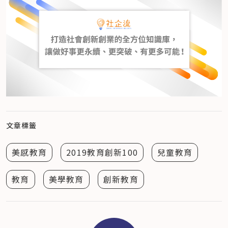
文章標籤
美感教育
2019教育創新100
兒童教育
教育
美學教育
創新教育