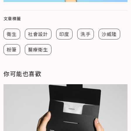
文章標籤
衛生
社會設計
印度
洗手
沙威隆
粉筆
醫療衛生
你可能也喜歡