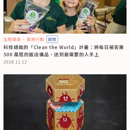
生態環境
氣候行動
趨勢
科技總裁的「Clean the World」計畫：將每日被丟棄
500 萬瓶的飯店備品，送到最需要的人手上
2018.11.12