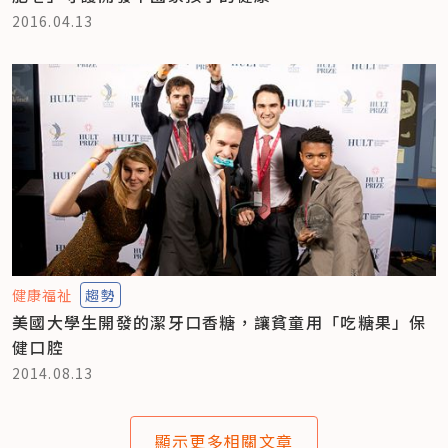
2016.04.13
健康福祉
趨勢
美國大學生開發的潔牙口香糖，讓貧童用「吃糖果」保
健口腔
2014.08.13
顯示更多相關文章