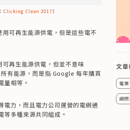
：
Clicking Clean 2017
）
％使用可再生能源供電，但是這些電不
％用可再生能源供電，但並不意味
文章
所有能源，而是指 Google 每年購買
電量相等。
電業
網際
司獲得電力，而且電力公司運營的電網通
電等多種來源共同組成。