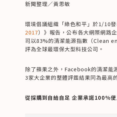
新聞整理／黃思敏
環境倡議組織「綠色和平」於1/10發
2017
）》報告，公布各大網際網路
司以83%的清潔能源指數（Clean en
評為全球最環保大型科技公司。
除了蘋果之外，Facebook的清潔能源
3家大企業的整體評鑑結果同為最高
從採購到自給自足 企業承諾100%