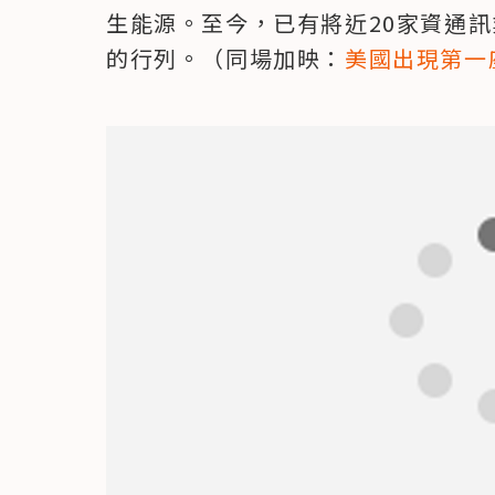
生能源。至今，已有將近20家資通訊
的行列。（同場加映：
美國出現第一