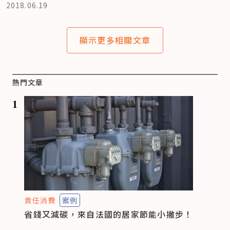
2018.06.19
顯示更多相關文章
熱門文章
1
責任消費
案例
省錢又減碳，來自法國的居家節能小撇步！