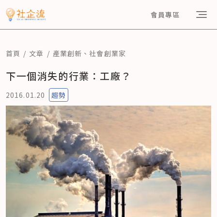
會員專區
首頁
文章
產業創新
、
社會創業家
下一個消失的行業：工廠？
2016.01.20
趨勢