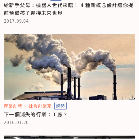
給新手父母：機器人世代來臨！ 4 種新概念設計讓你提
前預備孩子迎接未來世界
2017.09.04
產業創新
社會創業家
趨勢
下一個消失的行業：工廠？
2016.01.20