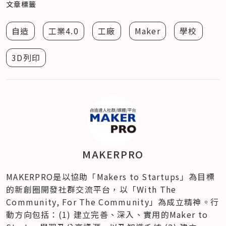
文章標籤
自造
工業4.0
工廠
Maker
學校
3D列印
MAKERPRO
MAKERPRO是以協助「Makers to Startups」為目標
的新創圈開發社群交流平台，以「With The 
Community, For The Community」為成立精神。行
動方向包括：(1) 建立完善、深入、實用的Maker to 