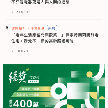
不只是電器更是人與人間的連結
2023.03.15
5
健康福祉
產業創新
趨勢
「老年生活應當充滿歡笑！」探索荷蘭兩間終老
住宅，發覺不一樣的高齡照護可能
2018.02.15