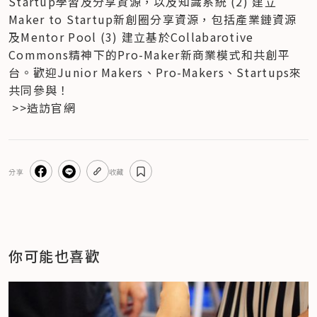
Startup學習及分享資源，以及知識系統 (2) 建立
Maker to Startup新創圈分享資源，包括產業鏈資源
及Mentor Pool (3) 建立基於Collabarotive 
Commons精神下的Pro-Maker新商業模式和共創平
台。歡迎Junior Makers、Pro-Makers、Startups來
共同參與！
 >>造訪官網
分享
收藏
你可能也喜歡