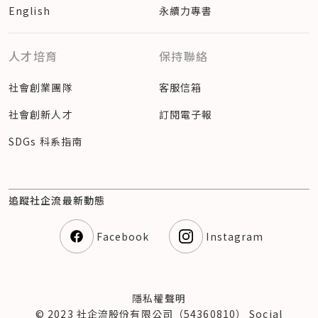
English
永續力專書
人才培育
保持聯絡
社會創業團隊
客服信箱
社會創新人才
訂閱電子報
SDGs 科系指南
追蹤社企流最新動態
Facebook
Instagram
隱私權聲明
© 2023 社企流股份有限公司（54360810） Social