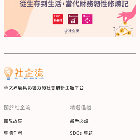
華文界最具影響力的
社會創新主題平台
關於社企流
精選倡議
團隊故事
新手必讀
專欄作者
SDGs 專題