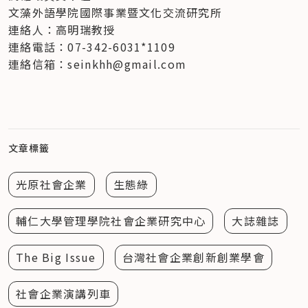
文藻外語學院國際事業暨文化交流研究所

連絡人：高明瑞教授

連絡電話：07-342-6031*1109

連絡信箱：seinkhh@gmail.com
文章標籤
光原社會企業
生態綠
輔仁大學管理學院社會企業研究中心
大誌雜誌
The Big Issue
台灣社會企業創新創業學會
社會企業演講列車