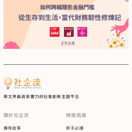
華文界最具影響力的
社會創新主題平台
關於社企流
精選倡議
團隊故事
新手必讀