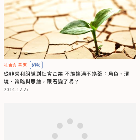
社會創業家
趨勢
從非營利組織到社會企業 不能換湯不換藥：角色、環
境、策略與思維，跟著變了嗎？
2014.12.27