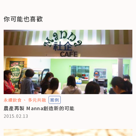
你可能也喜歡
永續飲食
多元共融
案例
農產再製 Manna創造新的可能
2015.02.13