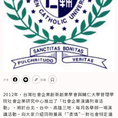
分享
收藏
2012年，台灣社會企業創新創業學會與輔仁大學管理學
院社會企業研究中心推出了「社會企業演講列車活
動」，將於台北、台中、高雄三地，每月各舉辦一場演
講活動，向大家介紹同時兼具「"柔情"─對社會特定議