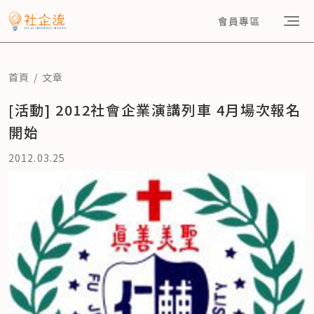
會員專區
首頁
文章
[活動] 2012社會企業演講列車 4月場次報名
開始
2012.03.25