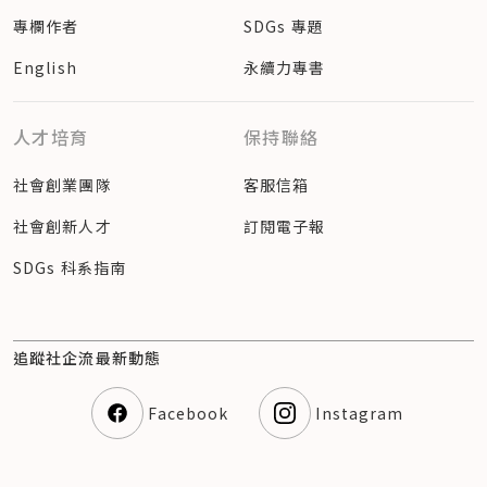
專欄作者
SDGs 專題
English
永續力專書
人才培育
保持聯絡
社會創業團隊
客服信箱
社會創新人才
訂閱電子報
SDGs 科系指南
追蹤社企流最新動態
Facebook
Instagram