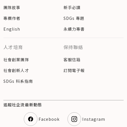
團隊故事
新手必讀
專欄作者
SDGs 專題
English
永續力專書
人才培育
保持聯絡
社會創業團隊
客服信箱
社會創新人才
訂閱電子報
SDGs 科系指南
追蹤社企流最新動態
Facebook
Instagram