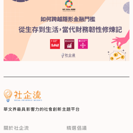
華文界最具影響力的
社會創新主題平台
關於社企流
精選倡議