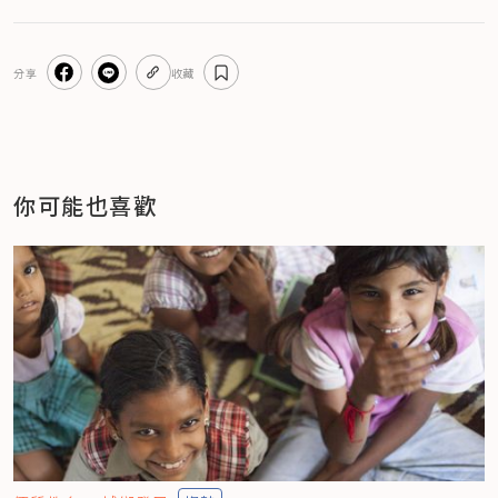
分享
收藏
你可能也喜歡