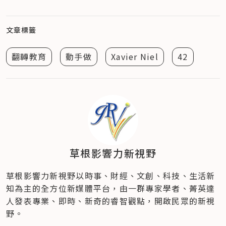
文章標籤
翻轉教育
動手做
Xavier Niel
42
草根影響力新視野
草根影響力新視野以時事、財經、文創、科技、生活新
知為主的全方位新媒體平台，由一群專家學者、菁英達
人發表專業、即時、新奇的睿智觀點，開啟民眾的新視
野。