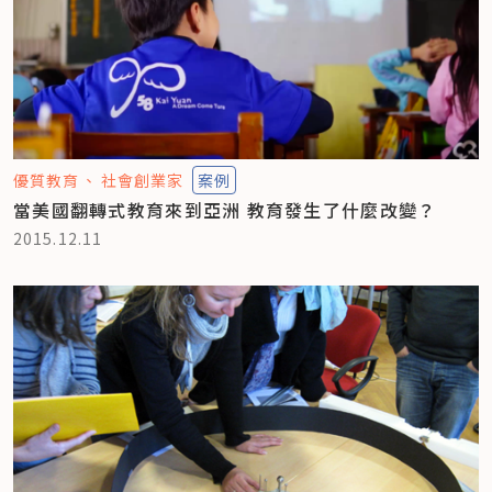
優質教育
社會創業家
案例
當美國翻轉式教育來到亞洲 教育發生了什麼改變？
2015.12.11