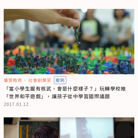
優質教育
社會創業家
案例
「當小學生握有核武，會是什麼樣子？」玩轉學校推
「世界和平遊戲」，讓孩子從中學習國際議題
2017.01.12