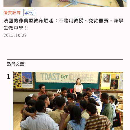
優質教育
案例
法國的非典型教育崛起：不聘用教授、免註冊費、讓學
生做中學！
2015.10.29
熱門文章
1