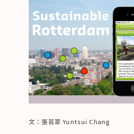
文：張芸翠 Yuntsui Chang