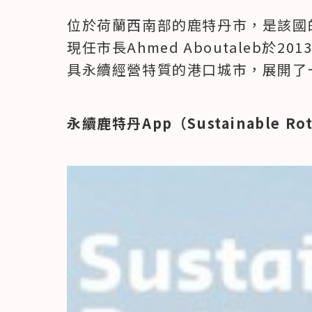
位於荷蘭西南部的鹿特丹市，是該國
現任市長Ahmed Aboutaleb於
具永續經營特質的港口城市，展開了
永續鹿特丹App（Sustainable Rot