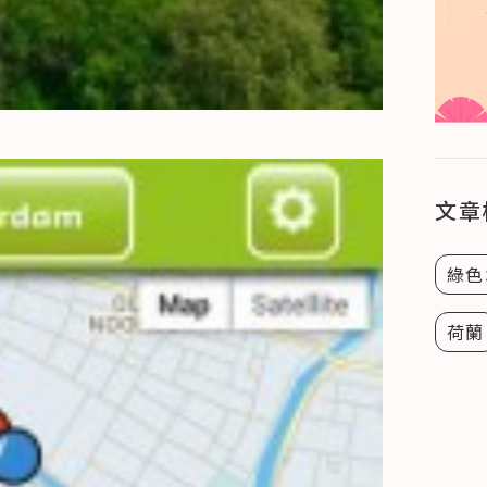
文章
綠色
荷蘭