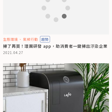
生態環境
氣候行動
趨勢
掃了再買！環團研發 app，助消費者一鍵掃出汙染企業
2021.04.27