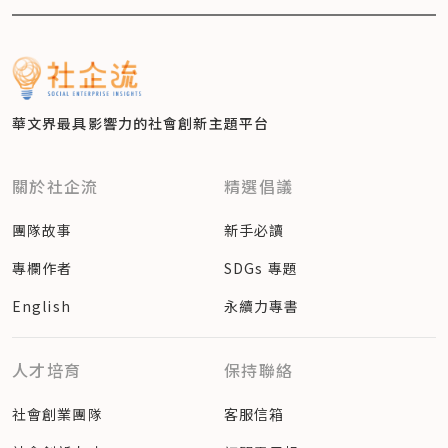
華文界最具影響力的
社會創新主題平台
關於社企流
精選倡議
團隊故事
新手必讀
專欄作者
SDGs 專題
English
永續力專書
人才培育
保持聯絡
社會創業團隊
客服信箱