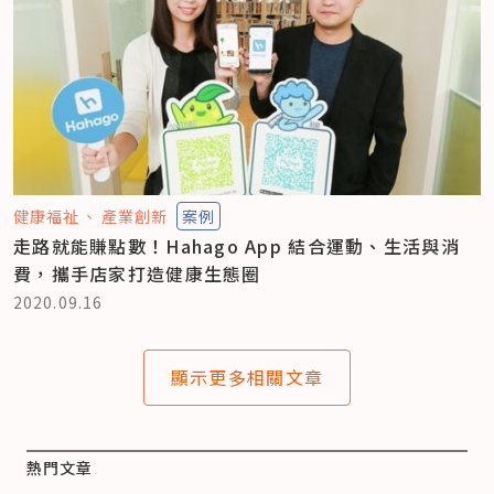
健康福祉
產業創新
案例
走路就能賺點數！Hahago App 結合運動、生活與消
費，攜手店家打造健康生態圈
2020.09.16
顯示更多相關文章
熱門文章