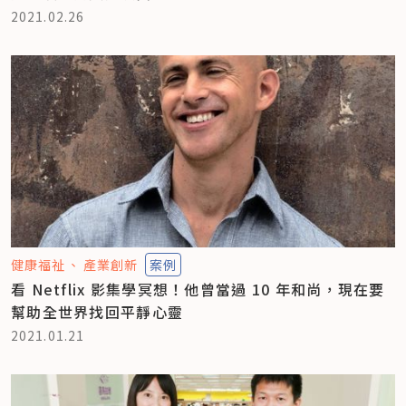
2021.02.26
健康福祉
產業創新
案例
看 Netflix 影集學冥想！他曾當過 10 年和尚，現在要
幫助全世界找回平靜心靈
2021.01.21