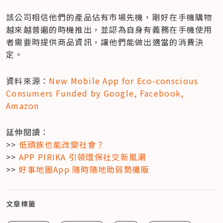
該公司相信他們的產品佔有市場先機，剛好在手機購物
越來越普遍的時機推出，並認為自身有義務在手機使用
者需要時提供商品資訊，讓他們能做出適當的消費決
定。
資料來源：
New Mobile App for Eco-conscious 
Consumers Funded by Google, Facebook, 
Amazon
延伸閱讀：

>> 
低頭族也能改變社會？
>> 
APP PIRIKA 引領環保社交新風潮
>> 
好事地圖App 隨時隨地助弱勢攤販
文章標籤