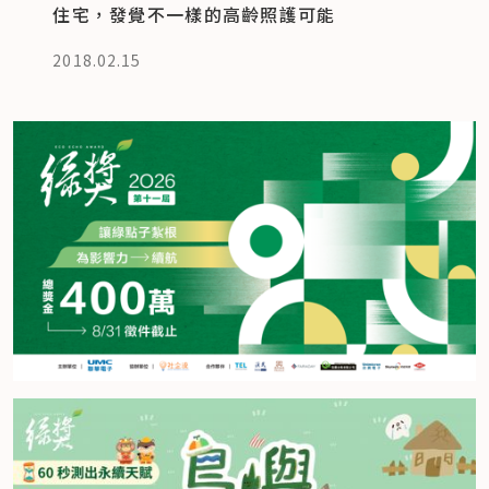
住宅，發覺不一樣的高齡照護可能
2018.02.15