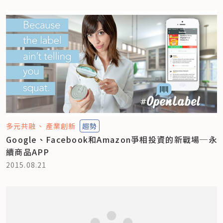
多元共融
產業創新
趨勢
Google、Facebook和Amazon爭相投資的新戰場─永
續商品APP
2015.08.21