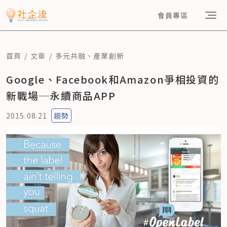
會員專區
首頁
文章
多元共融
、
產業創新
Google、Facebook和Amazon爭相投資的
新戰場─永續商品APP
2015.08.21
趨勢