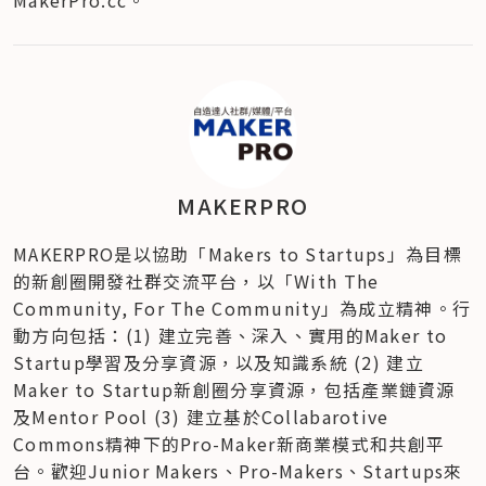
MAKERPRO
MAKERPRO是以協助「Makers to Startups」為目標
的新創圈開發社群交流平台，以「With The 
Community, For The Community」為成立精神。行
動方向包括：(1) 建立完善、深入、實用的Maker to 
Startup學習及分享資源，以及知識系統 (2) 建立
Maker to Startup新創圈分享資源，包括產業鏈資源
及Mentor Pool (3) 建立基於Collabarotive 
Commons精神下的Pro-Maker新商業模式和共創平
台。歡迎Junior Makers、Pro-Makers、Startups來