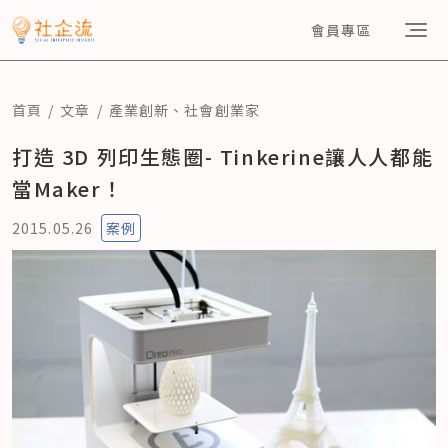
會員專區
首頁
文章
產業創新
、
社會創業家
打造 3D 列印生態圈- Tinkerine讓人人都能
當Maker！
2015.05.26
案例