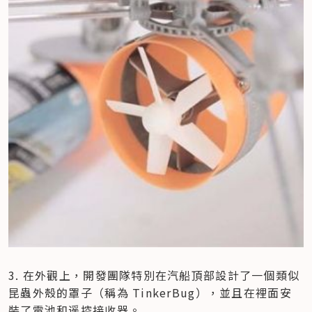
3. 在外觀上，開發團隊特別在汽船頂部設計了一個類似
昆蟲外殼的罩子（稱為 TinkerBug），並且在裡面安
裝了電池和遥控接收器。