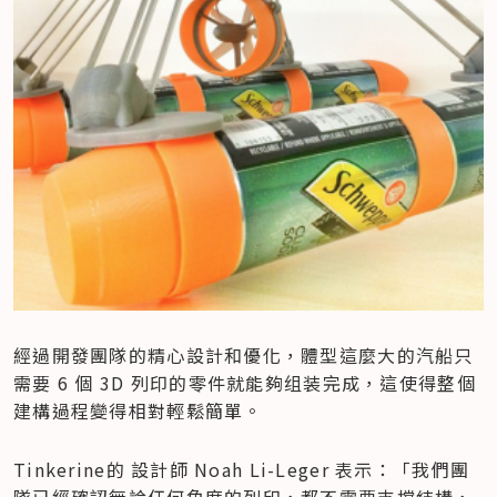
經過開發團隊的精心設計和優化，體型這麼大的汽船只
需要 6 個 3D 列印的零件就能夠组装完成，這使得整個
建構過程變得相對輕鬆簡單。
Tinkerine的 設計師 Noah Li-Leger 表示：「我們團
隊已經確認無論任何角度的列印，都不需要支撐結構，