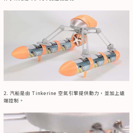
2. 汽船是由 Tinkerine 空氣引擎提供動力，並加上遠
端控制。