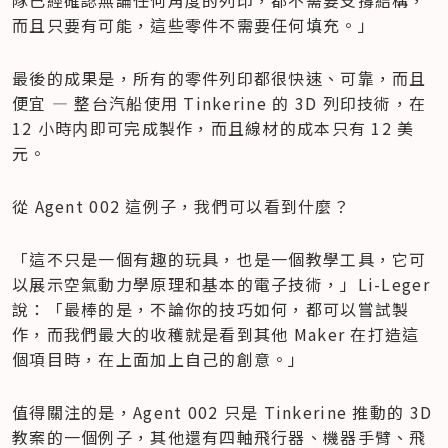
而且只要有可能，這些零件不需要任何填充。」
最後的成果是，所有的零件列印都很快速、可靠，而且
便宜 — 整台汽船使用 Tinkerine 的 3D 列印技術，在 
12 小時内即可完成製作，而且線材的成本只有 12 美
元。
從 Agent 002 這例子，我們可以看到什麼？
「這不只是一個有趣的玩具，也是一個教學工具，它可
以展示空氣動力學原理和基本的電子技術，」Li-Leger 
說：「最棒的是，不論你的技巧如何，都可以嘗試製
作，而我們最大的收穫就是看到其他 Maker 在打造這
個項目時，在上面加上自己的創意。」
值得關注的是，Agent 002 只是 Tinkerine 推動的 3D 
教案的一個例子，其他還有四軸飛行器、機器手臂、飛