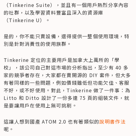
（Tinkerine Suite），並且有一個用戶熱烈分享內容
的社群，以及學習資料豐富且深入的資源庫
（Tinkerine U）。
是的，你不能只賣設備，還得提供一整個使用環境，特
別是針對消費性的使用族群。
Tinkerine 定位的主要用戶是加拿大上萬所的「學
校」，該公司自己對這市場的分析指出，至少有 40 多
家的競爭者存在，大家都在賣開源的 DIY 套件，但大多
有著同樣的一些問題，例如價錢雖低但功能欠佳、客服
不好，或不好使用。對此，Tinkerine 做了一件事：為 
Litto 和 Ditto 設計了一份多達 75 頁的組裝文件，就
是要讓用戶在使用上無可挑剔。
這讓人想到國產 ATOM 2.0 也有著類似的
說明書作法
呢。