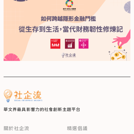
華文界最具影響力的
社會創新主題平台
關於社企流
精選倡議