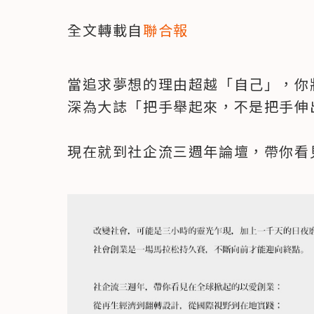
全文轉載自
聯合報
當追求夢想的理由超越「自己」，你
深為大誌「把手舉起來，不是把手伸
現在就到社企流三週年論壇，帶你看