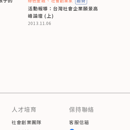
孩子的
綠色金融
社會創業家
趨勢
活動報導：台灣社會企業願景高
峰論壇 (上)
2013.11.06
人才培育
保持聯絡
社會創業團隊
客服信箱