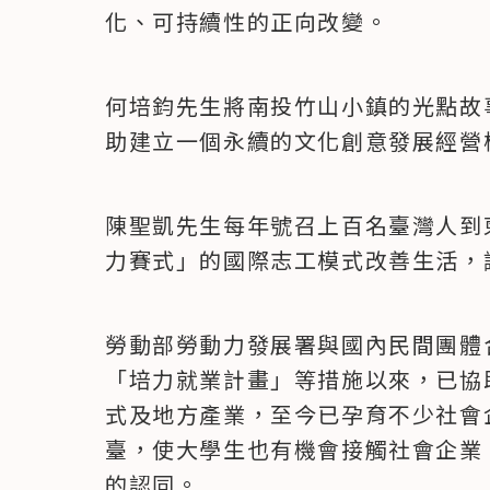
化、可持續性的正向改變。
何培鈞先生將南投竹山小鎮的光點故
助建立一個永續的文化創意發展經營
陳聖凱先生每年號召上百名臺灣人到
力賽式」的國際志工模式改善生活，
勞動部勞動力發展署與國內民間團體
「培力就業計畫」等措施以來，已協
式及地方產業，至今已孕育不少社會
臺，使大學生也有機會接觸社會企業
的認同。