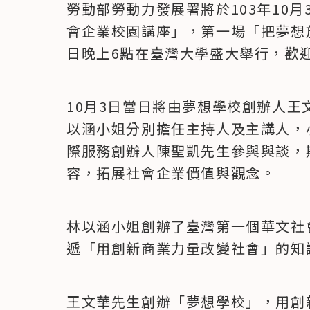
勞動部勞動力發展署將於103年10月
會企業校園講座」，第一場「把夢想放
日晚上6點在臺灣大學盛大舉行，歡
10月3日當日將由夢想學校創辦人
以涵小姐分別擔任主持人及主講人，
際服務創辦人陳聖凱先生參與與談，
容，拓展社會企業價值與觀念。
林以涵小姐創辦了臺灣第一個華文社
遞「用創新商業力量改變社會」的知
王文華先生創辦「夢想學校」，用創