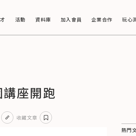
徵才
活動
資料庫
加入會員
企業合作
玩心
園講座開跑
收藏文章
熱門