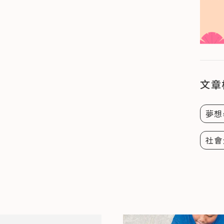
文章
夢想
社會