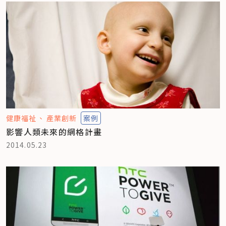
健康福祉
產業創新
案例
影響人類未來的網格計畫
2014.05.23