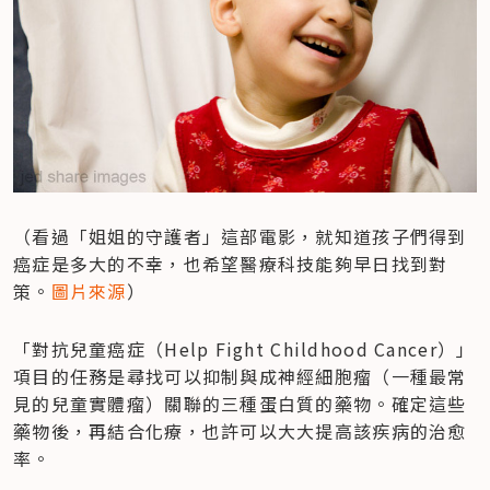
（看過「姐姐的守護者」這部電影，就知道孩子們得到
癌症是多大的不幸，也希望醫療科技能夠早日找到對
策。
圖片來源
）
「對抗兒童癌症（Help Fight Childhood Cancer）」
項目的任務是尋找可以抑制與成神經細胞瘤（一種最常
見的兒童實體瘤）關聯的三種蛋白質的藥物。確定這些
藥物後，再結合化療，也許可以大大提高該疾病的治愈
率。