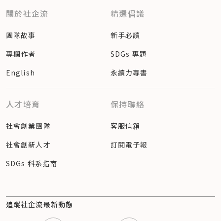
關於社企流
精選倡議
團隊故事
新手必讀
專欄作者
SDGs 專題
English
永續力專書
人才培育
保持聯絡
社會創業團隊
客服信箱
社會創新人才
訂閱電子報
SDGs 科系指南
追蹤社企流最新動態