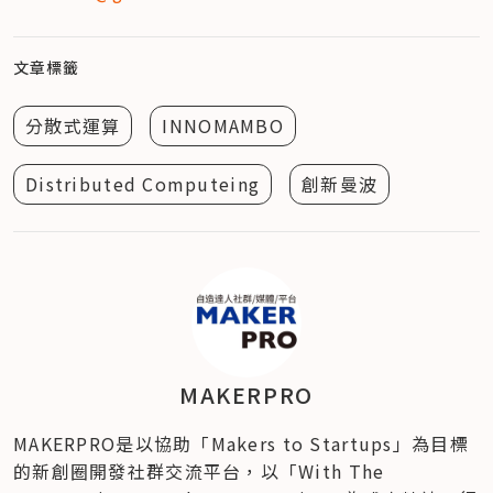
文章標籤
分散式運算
INNOMAMBO
Distributed Computeing
創新曼波
MAKERPRO
MAKERPRO是以協助「Makers to Startups」為目標
的新創圈開發社群交流平台，以「With The 