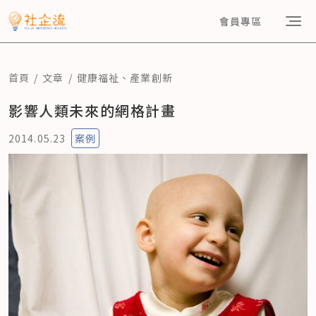
會員專區
首頁
文章
健康福祉
、
產業創新
影響人類未來的網格計畫
2014.05.23
案例