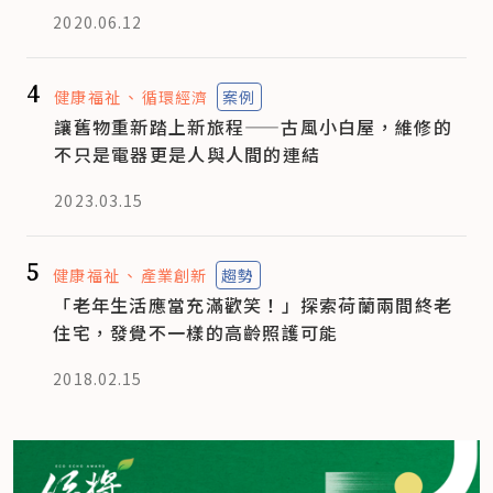
2020.06.12
4
健康福祉
循環經濟
案例
讓舊物重新踏上新旅程——古風小白屋，維修的
不只是電器更是人與人間的連結
2023.03.15
5
健康福祉
產業創新
趨勢
「老年生活應當充滿歡笑！」探索荷蘭兩間終老
住宅，發覺不一樣的高齡照護可能
2018.02.15