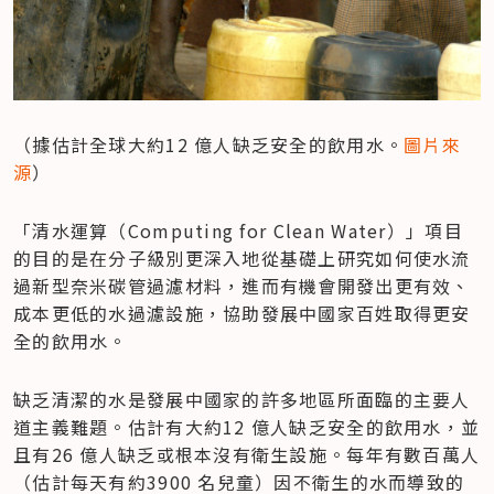
（據估計全球大約12 億人缺乏安全的飲用水。
圖片來
源
）
「清水運算（Computing for Clean Water）」項目
的目的是在分子級別更深入地從基礎上研究如何使水流
過新型奈米碳管過濾材料，進而有機會開發出更有效、
成本更低的水過濾設施，協助發展中國家百姓取得更安
全的飲用水。
缺乏清潔的水是發展中國家的許多地區所面臨的主要人
道主義難題。估計有大約12 億人缺乏安全的飲用水，並
且有26 億人缺乏或根本沒有衛生設施。每年有數百萬人
（估計每天有約3900 名兒童）因不衛生的水而導致的