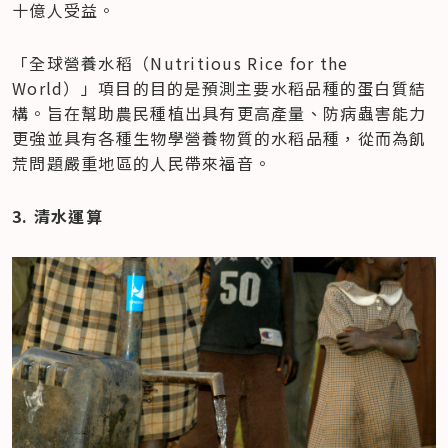
十億人受益。
「全球營養水稻（Nutritious Rice for the 
World）」項目的目的是預測主要水稻品種的蛋白質結
構。旨在幫助農民種植出具有更高產量、防病蟲害能力
更強並具有各種生物學營養物質的水稻品種，從而為飢
荒問題嚴重地區的人民帶來福音。
3. 清水運算