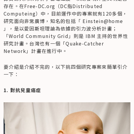
存在。在Free-DC.org（DC指Distributed 
Computeing）中，目前運作中的專案就有120多個，
研究面向非常廣博，知名的包括「 Einstein@home 
」，是以愛因斯坦理論為依據的引力波分析計畫；
「World Community Grid」則是 IBM 主持的世界性
研究計畫。台灣也有一個「Quake-Catcher 
Network」計畫在進行中。
要介紹是介紹不完的，以下挑四個研究專案來簡單引介
一下：
1. 對抗兒童癌症