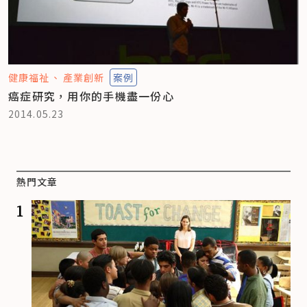
健康福祉
產業創新
案例
癌症研究，用你的手機盡一份心
2014.05.23
熱門文章
1