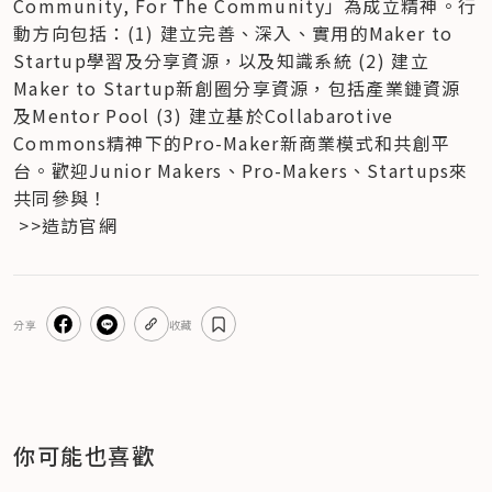
Community, For The Community」為成立精神。行
動方向包括：(1) 建立完善、深入、實用的Maker to 
Startup學習及分享資源，以及知識系統 (2) 建立
Maker to Startup新創圈分享資源，包括產業鏈資源
及Mentor Pool (3) 建立基於Collabarotive 
Commons精神下的Pro-Maker新商業模式和共創平
台。歡迎Junior Makers、Pro-Makers、Startups來
共同參與！
 >>造訪官網
分享
收藏
你可能也喜歡