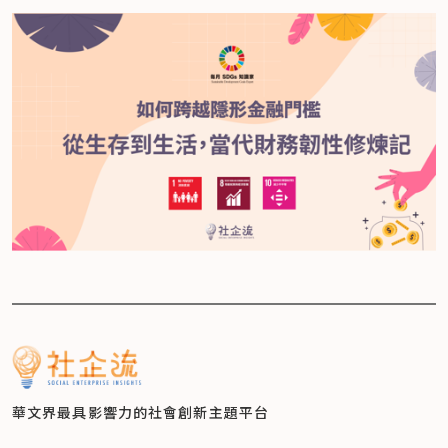
華文界最具影響力的
社會創新主題平台