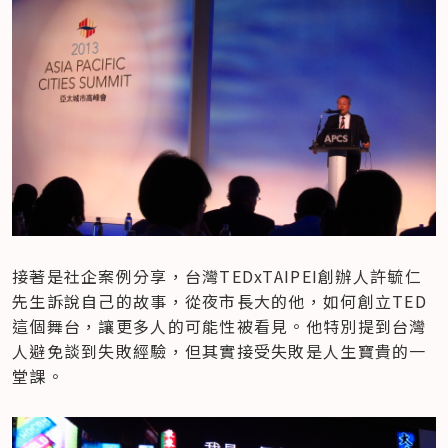
接著是社企案例分享，台灣TEDxTAIPEI創辦人許毓仁
先生訴說自己的故事，從夜市長大的他，如何創立TED
這個舞台，讓更多人的可能性被看見。他特別提到台灣
人避免談到失敗經驗，但其實接受失敗是人生寶貴的一
堂課。