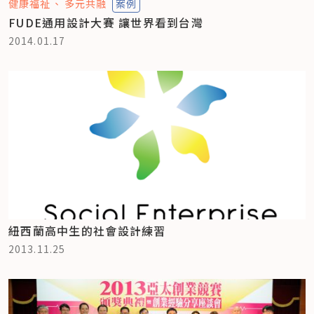
健康福祉
多元共融
案例
FUDE通用設計大賽 讓世界看到台灣
2014.01.17
紐西蘭高中生的社會設計練習
2013.11.25