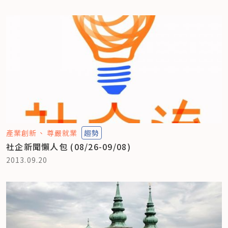
產業創新
尊嚴就業
趨勢
社企新聞懶人包 (08/26-09/08)
2013.09.20