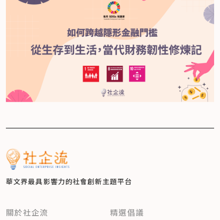
華文界最具影響力的
社會創新主題平台
關於社企流
精選倡議