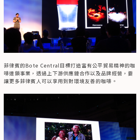
菲律賓的Bote Central目標打造富有公平貿易精神的咖
啡連鎖事業，透過上下游供應鏈合作以及品牌經營，要
讓更多菲律賓人可以享用到對環境友善的咖啡。