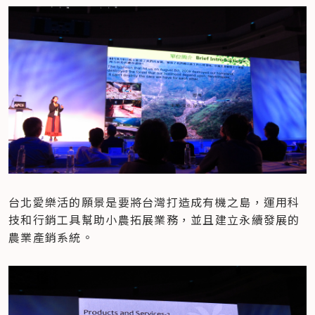
台北愛樂活的願景是要將台灣打造成有機之島，運用科
技和行銷工具幫助小農拓展業務，並且建立永續發展的
農業產銷系統。