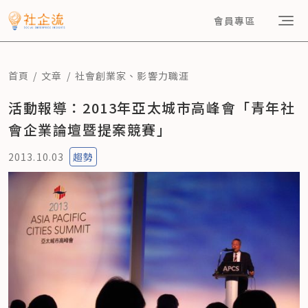
會員專區
首頁
文章
社會創業家
、
影響力職涯
活動報導：2013年亞太城市高峰會「青年社
會企業論壇暨提案競賽」
2013.10.03
趨勢