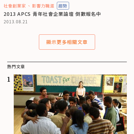
社會創業家
影響力職涯
趨勢
2013 APCS 青年社會企業論壇 倒數報名中
2013.08.21
顯示更多相關文章
熱門文章
1