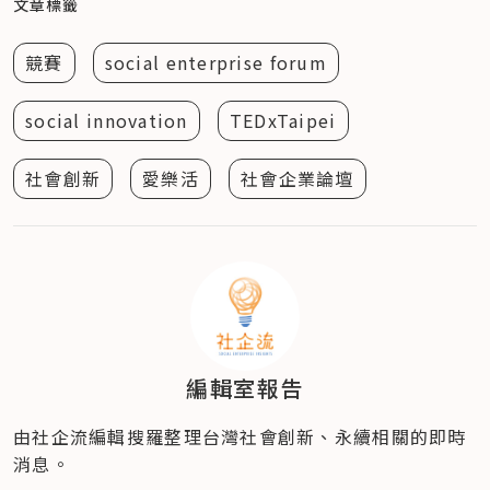
文章標籤
競賽
social enterprise forum
social innovation
TEDxTaipei
社會創新
愛樂活
社會企業論壇
編輯室報告
由社企流編輯搜羅整理台灣社會創新、永續相關的即時
消息。