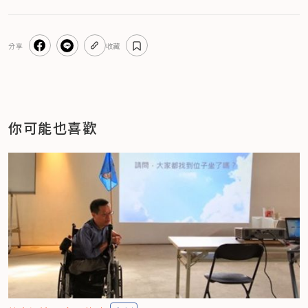
分享
收藏
你可能也喜歡