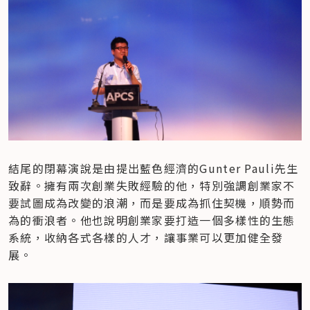
結尾的閉幕演說是由提出藍色經濟的Gunter Pauli先生
致辭。擁有兩次創業失敗經驗的他，特別強調創業家不
要試圖成為改變的浪潮，而是要成為抓住契機，順勢而
為的衝浪者。他也說明創業家要打造一個多樣性的生態
系統，收納各式各樣的人才，讓事業可以更加健全發
展。