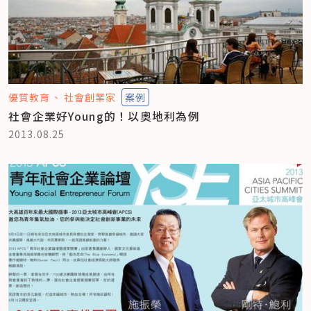
優質教育
社會創業家
案例
社會企業好Young的！以奧地利為例
2013.08.25