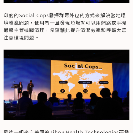
印度的Social Cops發揮群眾外包的方式來解決當地環
境髒亂問題，使用者一旦發現垃圾就可以用網路或手機
通報主管機關清理，希望藉此提升清潔效率和呼籲大眾
注意環境問題。
最後一組來自美國的Jibon Health Technologies研發