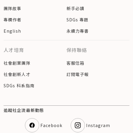
團隊故事
新手必讀
專欄作者
SDGs 專題
English
永續力專書
人才培育
保持聯絡
社會創業團隊
客服信箱
社會創新人才
訂閱電子報
SDGs 科系指南
追蹤社企流最新動態
Facebook
Instagram