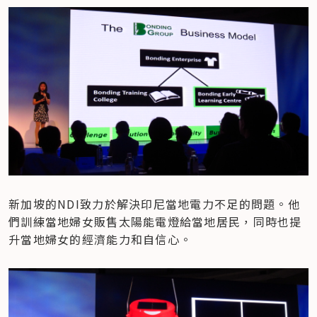
新加坡的NDI致力於解決印尼當地電力不足的問題。他
們訓練當地婦女販售太陽能電燈給當地居民，同時也提
升當地婦女的經濟能力和自信心。