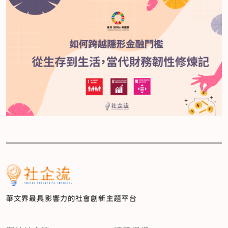
華文界最具影響力的
社會創新主題平台