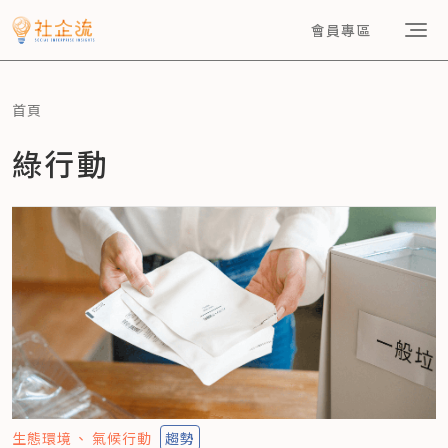
會員專區
首頁
綠行動
生態環境
氣候行動
趨勢