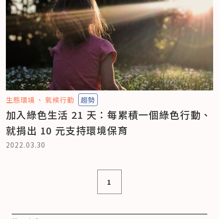
生態環境
氣候行動
趨勢
加入綠色生活 21 天：每累積一個綠色行動、
就捐出 10 元支持環境保育
2022.03.30
1