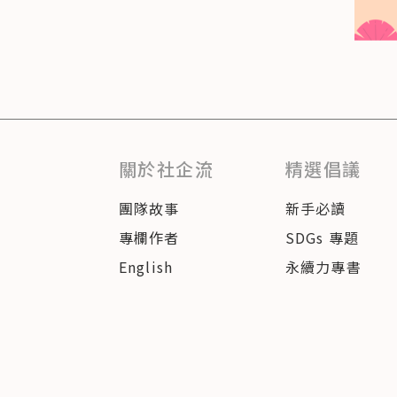
關於社企流
精選倡議
團隊故事
新手必讀
專欄作者
SDGs 專題
English
永續力專書