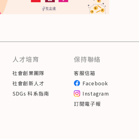
人才培育
保持聯絡
社會創業團隊
客服信箱
社會創新人才
Facebook
SDGs 科系指南
Instagram
訂閱電子報