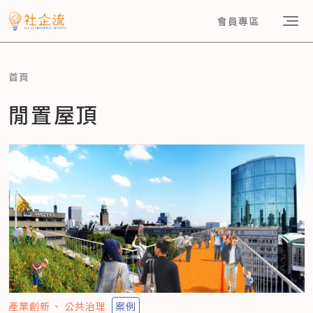
會員專區
首頁
閒置屋頂
產業創新
公共治理
案例