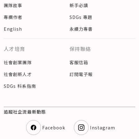
團隊故事
新手必讀
專欄作者
SDGs 專題
English
永續力專書
人才培育
保持聯絡
社會創業團隊
客服信箱
社會創新人才
訂閱電子報
SDGs 科系指南
追蹤社企流最新動態
Facebook
Instagram