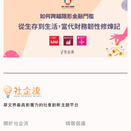
華文界最具影響力的
社會創新主題平台
關於社企流
精選倡議