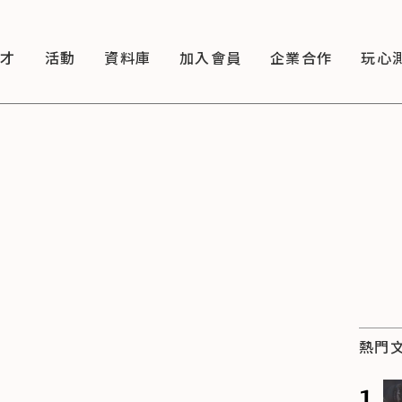
徵才
活動
資料庫
加入會員
企業合作
玩心
熱門
1