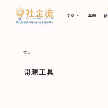
文章
專題
首頁
開源工具