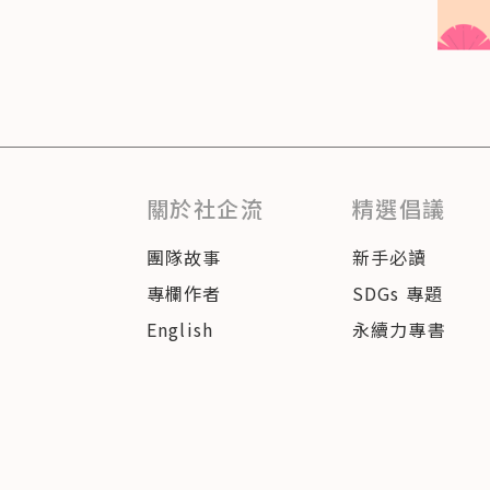
關於社企流
精選倡議
團隊故事
新手必讀
專欄作者
SDGs 專題
English
永續力專書