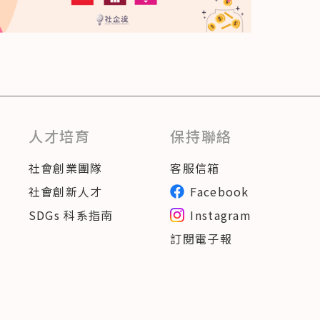
人才培育
保持聯絡
社會創業團隊
客服信箱
社會創新人才
Facebook
SDGs 科系指南
Instagram
訂閱電子報