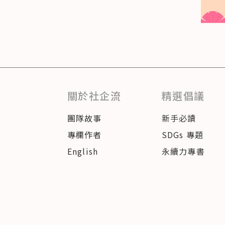
關於社企流
精選倡議
團隊故事
新手必讀
專欄作者
SDGs 專題
English
永續力專書