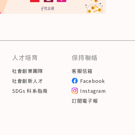
人才培育
保持聯絡
社會創業團隊
客服信箱
社會創新人才
Facebook
SDGs 科系指南
Instagram
訂閱電子報