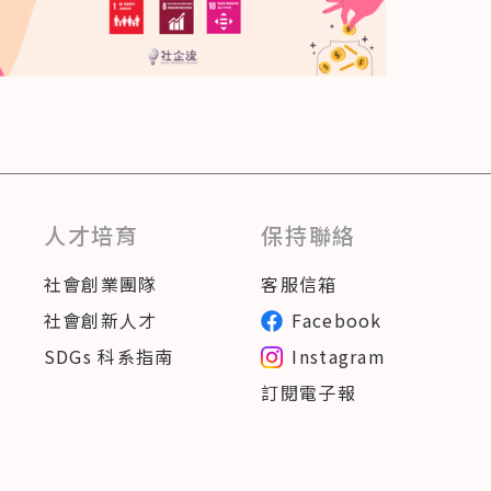
人才培育
保持聯絡
社會創業團隊
客服信箱
社會創新人才
Facebook
SDGs 科系指南
Instagram
訂閱電子報