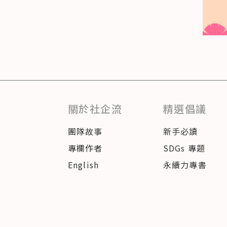
關於社企流
精選倡議
團隊故事
新手必讀
專欄作者
SDGs 專題
English
永續力專書