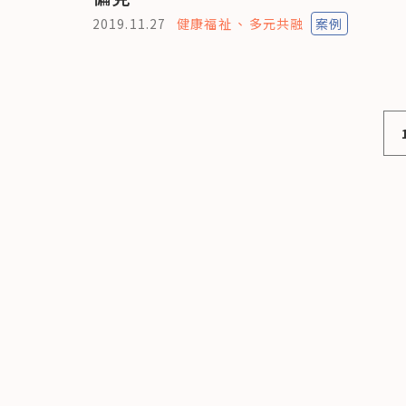
2019.11.27
健康福祉
多元共融
案例