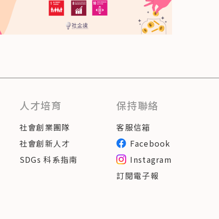
人才培育
保持聯絡
社會創業團隊
客服信箱
社會創新人才
Facebook
SDGs 科系指南
Instagram
訂閱電子報