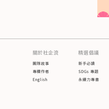
關於社企流
精選倡議
團隊故事
新手必讀
專欄作者
SDGs 專題
English
永續力專書