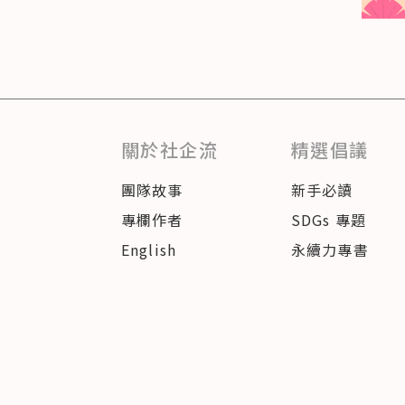
關於社企流
精選倡議
團隊故事
新手必讀
專欄作者
SDGs 專題
English
永續力專書