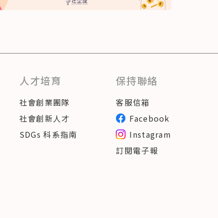
人才培育
保持聯絡
社會創業團隊
客服信箱
社會創新人才
Facebook
SDGs 科系指南
Instagram
訂閱電子報