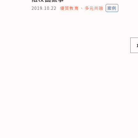
2019.10.22
優質教育
多元共融
案例