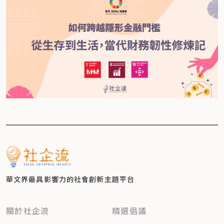
華文界最具影響力的
社會創新主題平台
關於社企流
精選倡議