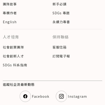
團隊故事
新手必讀
專欄作者
SDGs 專題
English
永續力專書
人才培育
保持聯絡
社會創業團隊
客服信箱
社會創新人才
訂閱電子報
SDGs 科系指南
追蹤社企流最新動態
Facebook
Instagram