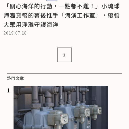
「關心海洋的行動，一點都不難！」小琉球
海灘貨幣的幕後推手「海湧工作室」，帶領
大眾用淨灘守護海洋
2019.07.18
1
熱門文章
1