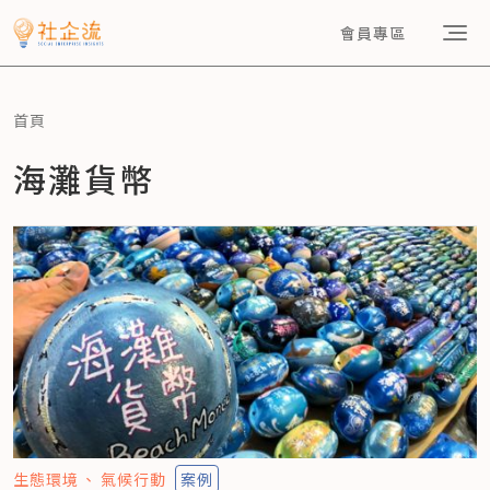
會員專區
首頁
海灘貨幣
生態環境
氣候行動
案例