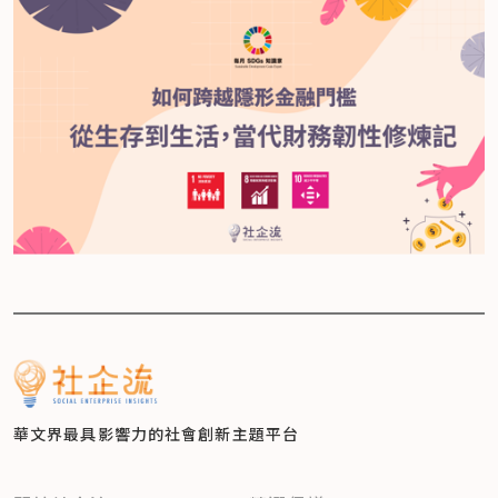
華文界最具影響力的
社會創新主題平台