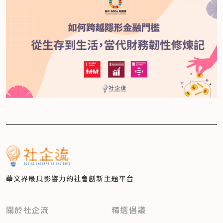
華文界最具影響力的
社會創新主題平台
關於社企流
精選倡議