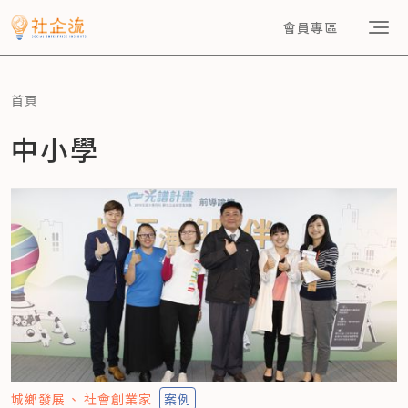
會員專區
首頁
中小學
城鄉發展
社會創業家
案例