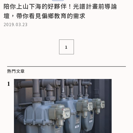
陪你上山下海的好夥伴！光譜計畫前導論
壇，帶你看見偏鄉教育的需求
2019.03.23
1
熱門文章
1