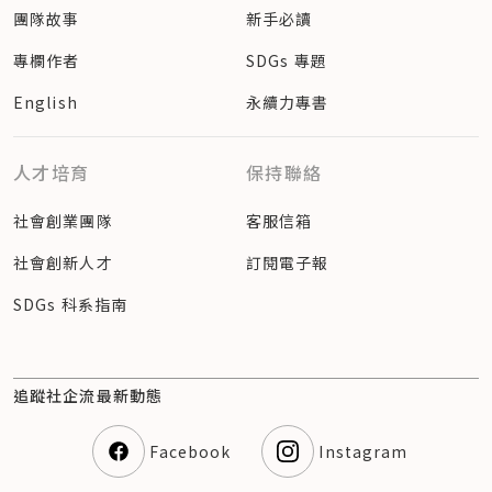
團隊故事
新手必讀
專欄作者
SDGs 專題
English
永續力專書
人才培育
保持聯絡
社會創業團隊
客服信箱
社會創新人才
訂閱電子報
SDGs 科系指南
追蹤社企流最新動態
Facebook
Instagram