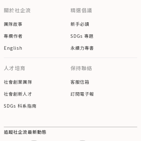
關於社企流
精選倡議
團隊故事
新手必讀
專欄作者
SDGs 專題
English
永續力專書
人才培育
保持聯絡
社會創業團隊
客服信箱
社會創新人才
訂閱電子報
SDGs 科系指南
追蹤社企流最新動態