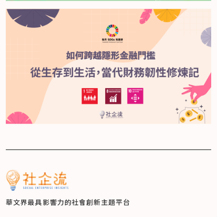
華文界最具影響力的
社會創新主題平台