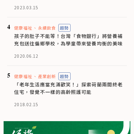
2023.03.15
4
健康福祉
永續飲食
趨勢
孩子的肚子不能等！台灣「食物銀行」將營養補
充包送往偏鄉學校，為學童帶來營養均衡的美味
2020.06.12
5
健康福祉
產業創新
趨勢
「老年生活應當充滿歡笑！」探索荷蘭兩間終老
住宅，發覺不一樣的高齡照護可能
2018.02.15