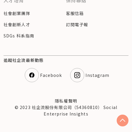
人才培育
保持聯絡
社會創業團隊
客服信箱
社會創新人才
訂閱電子報
SDGs 科系指南
追蹤社企流最新動態
Facebook
Instagram
隱私權聲明
© 2023 社企流股份有限公司（54360810） Social
Enterprise Insights