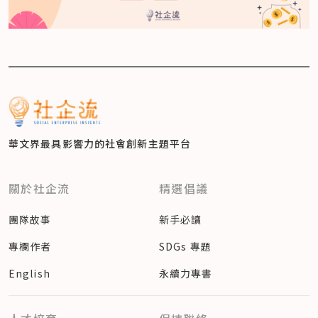
華文界最具影響力的
社會創新主題平台
關於社企流
精選倡議
團隊故事
新手必讀
專欄作者
SDGs 專題
English
永續力專書