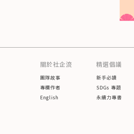
關於社企流
精選倡議
團隊故事
新手必讀
專欄作者
SDGs 專題
English
永續力專書