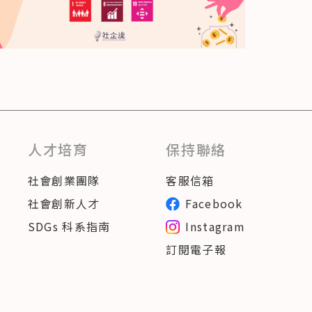
人才培育
保持聯絡
社會創業團隊
客服信箱
社會創新人才
Facebook
SDGs 科系指南
Instagram
訂閱電子報