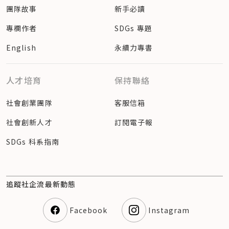
團隊故事
新手必讀
專欄作者
SDGs 專題
English
永續力專書
人才培育
保持聯絡
社會創業團隊
客服信箱
社會創新人才
訂閱電子報
SDGs 科系指南
追蹤社企流最新動態
Facebook
Instagram