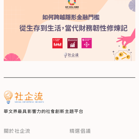
華文界最具影響力的
社會創新主題平台
關於社企流
精選倡議