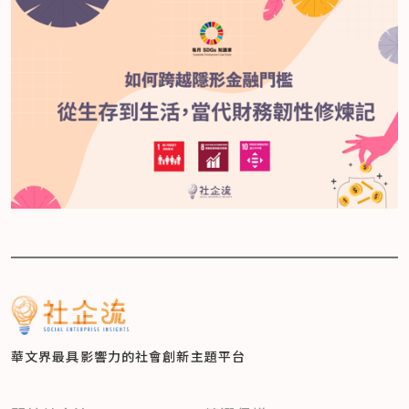
華文界最具影響力的
社會創新主題平台