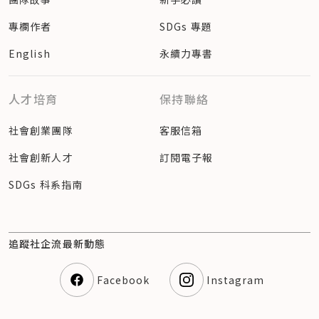
專欄作者
SDGs 專題
English
永續力專書
人才培育
保持聯絡
社會創業團隊
客服信箱
社會創新人才
訂閱電子報
SDGs 科系指南
追蹤社企流最新動態
Facebook
Instagram