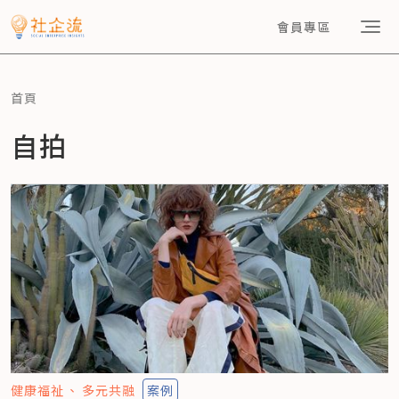
會員專區
首頁
自拍
健康福祉
多元共融
案例