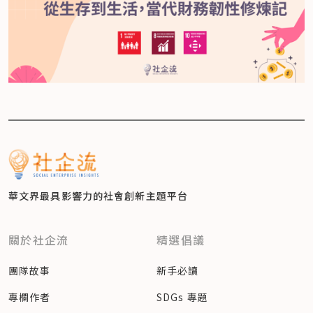
華文界最具影響力的
社會創新主題平台
關於社企流
精選倡議
團隊故事
新手必讀
專欄作者
SDGs 專題