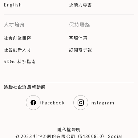
English
永續力專書
人才培育
保持聯絡
社會創業團隊
客服信箱
社會創新人才
訂閱電子報
SDGs 科系指南
追蹤社企流最新動態
Facebook
Instagram
隱私權聲明
© 2023 社企流股份有限公司（54360810） Social