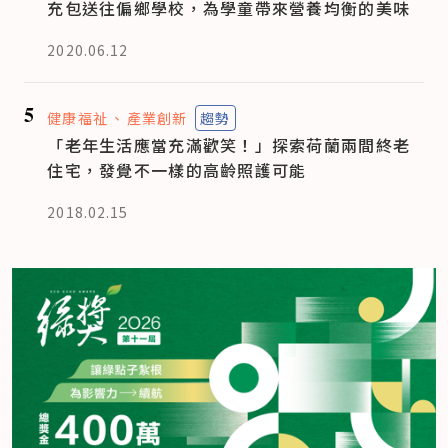
充包送往偏鄉學校，為學童帶來營養均衡的美味
2020.06.12
5
健康福祉
產業創新
趨勢
「老年生活應當充滿歡笑！」探索荷蘭兩間終老
住宅，發覺不一樣的高齡照護可能
2018.02.15