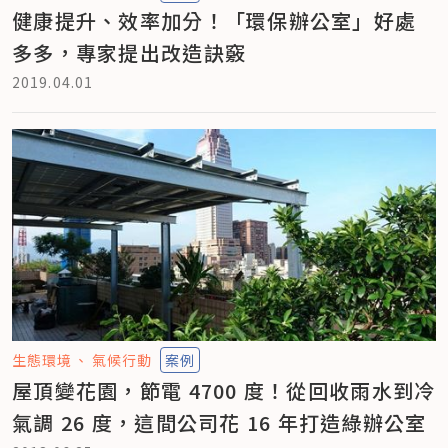
健康提升、效率加分！「環保辦公室」好處
多多，專家提出改造訣竅
2019.04.01
生態環境
氣候行動
案例
屋頂變花園，節電 4700 度！從回收雨水到冷
氣調 26 度，這間公司花 16 年打造綠辦公室