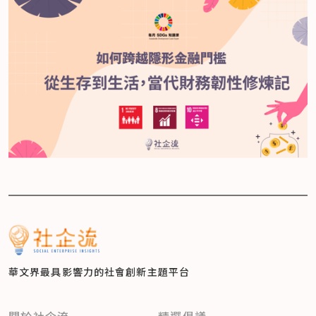
華文界最具影響力的
社會創新主題平台