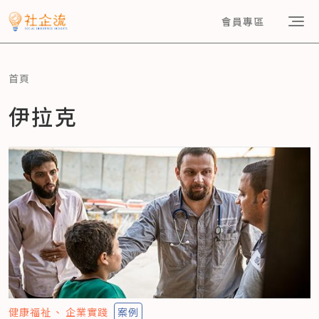
會員專區
首頁
伊拉克
健康福祉
企業實踐
案例