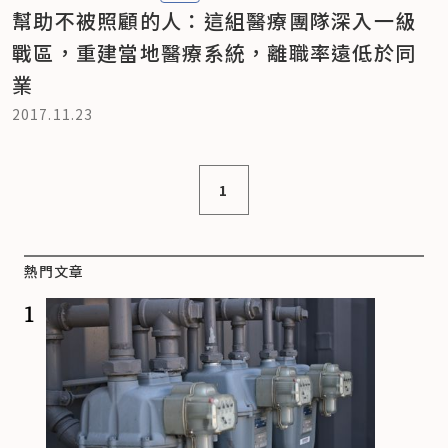
幫助不被照顧的人：這組醫療團隊深入一級
戰區，重建當地醫療系統，離職率遠低於同
業
2017.11.23
1
熱門文章
1