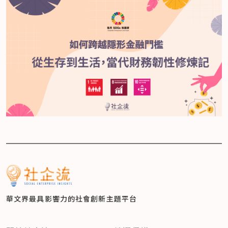
華文界最具影響力的
社會創新主題平台