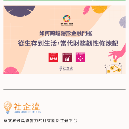
華文界最具影響力的
社會創新主題平台