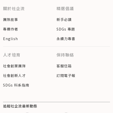
關於社企流
精選倡議
團隊故事
新手必讀
專欄作者
SDGs 專題
English
永續力專書
人才培育
保持聯絡
社會創業團隊
客服信箱
社會創新人才
訂閱電子報
SDGs 科系指南
追蹤社企流最新動態