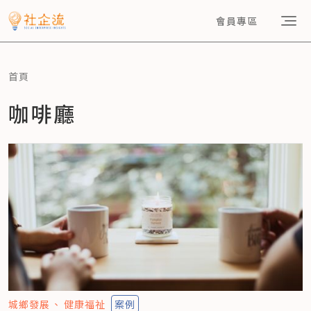
會員專區
首頁
咖啡廳
城鄉發展
健康福祉
案例