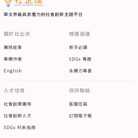
華文界最具影響力的
社會創新主題平台
關於社企流
精選倡議
團隊故事
新手必讀
專欄作者
SDGs 專題
English
永續力專書
人才培育
保持聯絡
社會創業團隊
客服信箱
社會創新人才
訂閱電子報
SDGs 科系指南