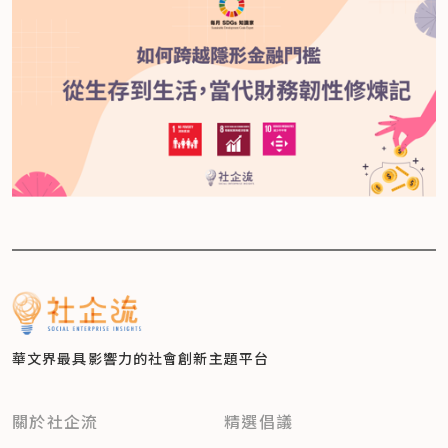
華文界最具影響力的
社會創新主題平台
關於社企流
精選倡議