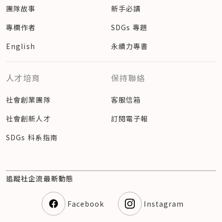
團隊故事
新手必讀
專欄作者
SDGs 專題
English
永續力專書
人才培育
保持聯絡
社會創業團隊
客服信箱
社會創新人才
訂閱電子報
SDGs 科系指南
追蹤社企流最新動態
Facebook
Instagram