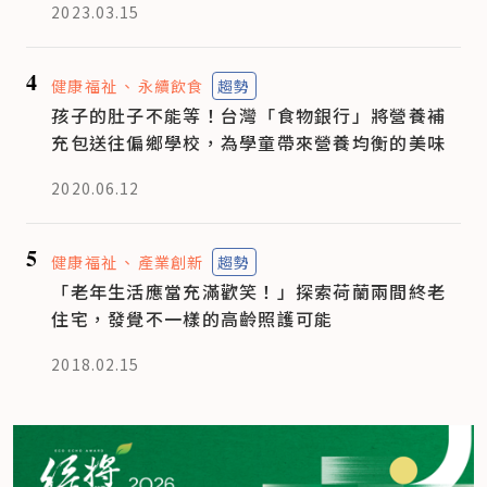
2023.03.15
4
健康福祉
永續飲食
趨勢
孩子的肚子不能等！台灣「食物銀行」將營養補
充包送往偏鄉學校，為學童帶來營養均衡的美味
2020.06.12
5
健康福祉
產業創新
趨勢
「老年生活應當充滿歡笑！」探索荷蘭兩間終老
住宅，發覺不一樣的高齡照護可能
2018.02.15