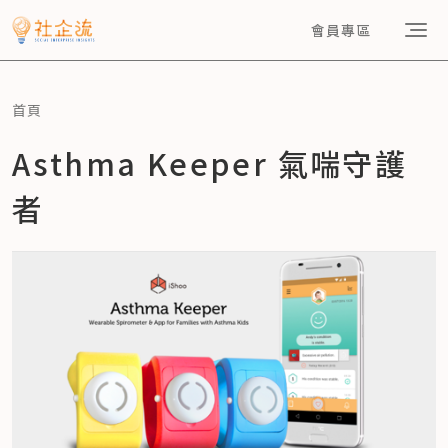
會員專區
首頁
Asthma Keeper 氣喘守護
者