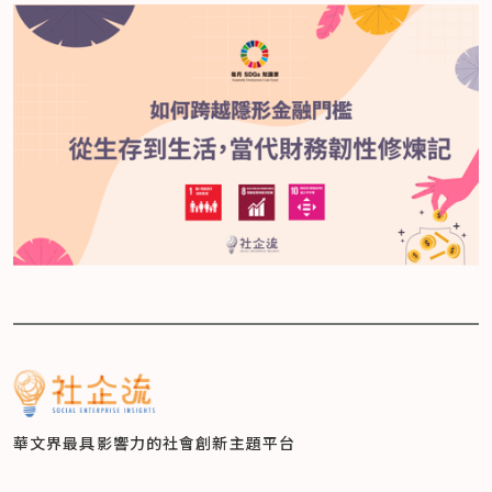
華文界最具影響力的
社會創新主題平台