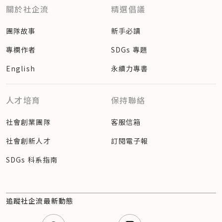
關於社企流
精選倡議
團隊故事
新手必讀
專欄作者
SDGs 專題
English
永續力專書
人才培育
保持聯絡
社會創業團隊
客服信箱
社會創新人才
訂閱電子報
SDGs 科系指南
追蹤社企流最新動態