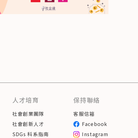
人才培育
保持聯絡
社會創業團隊
客服信箱
社會創新人才
Facebook
SDGs 科系指南
Instagram