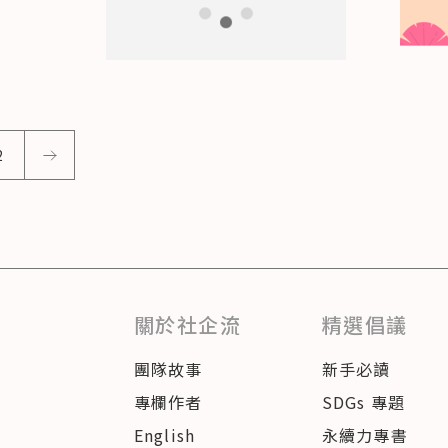
2
關於社企流
精選倡議
團隊故事
新手必讀
專欄作者
SDGs 專題
English
永續力專書