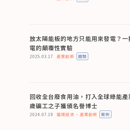
放太陽能板的地方只能用來發電？一
電的顛覆性實驗
2025.03.17
產業創新
趨勢
回收全台廢食用油，打入全球綠能產
歲礦工之子獲頒名譽博士
2024.07.19
循環經濟
產業創新
案例