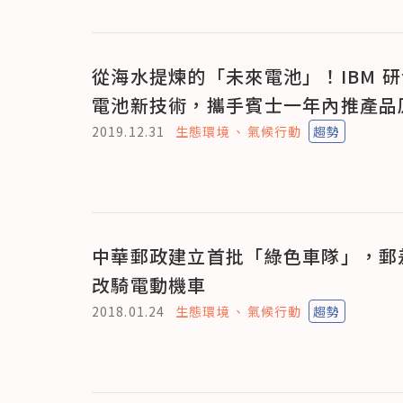
從海水提煉的「未來電池」！IBM 
電池新技術，攜手賓士一年內推產品
2019.12.31
生態環境
氣候行動
趨勢
中華郵政建立首批「綠色車隊」，郵
改騎電動機車
2018.01.24
生態環境
氣候行動
趨勢