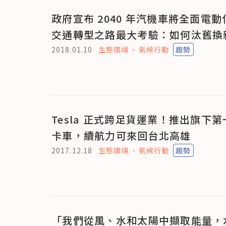
政府宣布 2040 年汽機車將全面電
交通轉型之路最大考驗：如何汰舊換
2018.01.10
生態環境
氣候行動
趨勢
Tesla 正式跨足貨運業！推出旗下
卡車，續航力可來回台北高雄
2017.12.18
生態環境
氣候行動
趨勢
「我們從風、水和太陽中擷取能量，