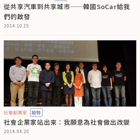
從共享汽車到共享城市——韓國SoCar給我
們的啟發
2014.10.15
社會創業家
趨勢
社會企業家站出來：我願意為社會做出改變
2014.04.20