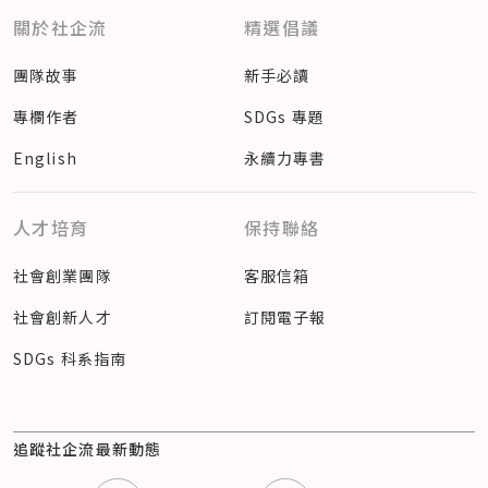
關於社企流
精選倡議
團隊故事
新手必讀
專欄作者
SDGs 專題
English
永續力專書
人才培育
保持聯絡
社會創業團隊
客服信箱
社會創新人才
訂閱電子報
SDGs 科系指南
追蹤社企流最新動態