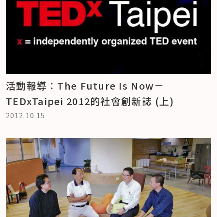
活動報導：The Future Is Now－
TEDxTaipei 2012的社會創新誌 (上)
2012.10.15