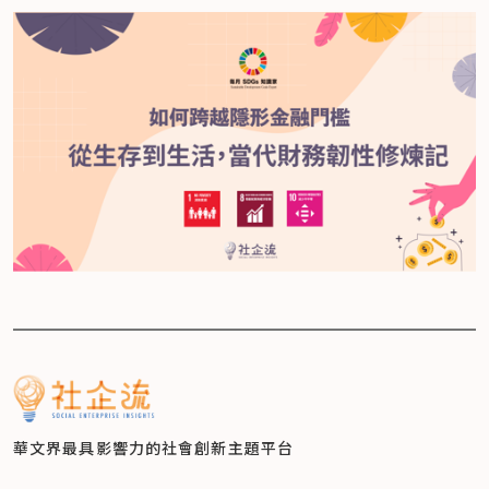
華文界最具影響力的
社會創新主題平台