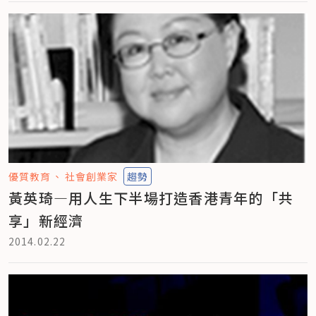
優質教育
社會創業家
趨勢
黃英琦—用人生下半場打造香港青年的「共
享」新經濟
2014.02.22