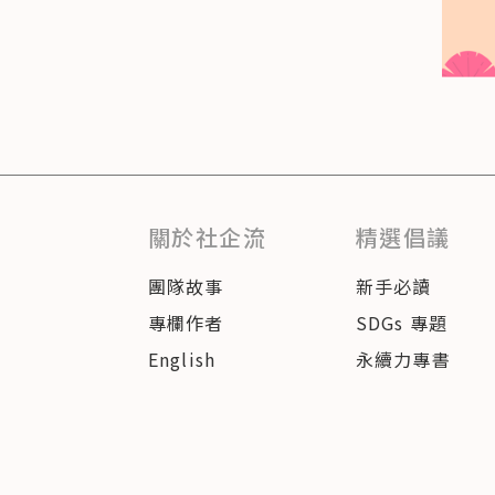
關於社企流
精選倡議
團隊故事
新手必讀
專欄作者
SDGs 專題
English
永續力專書