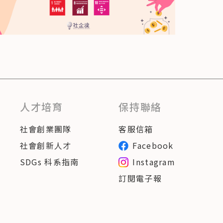
人才培育
保持聯絡
社會創業團隊
客服信箱
社會創新人才
Facebook
SDGs 科系指南
Instagram
訂閱電子報